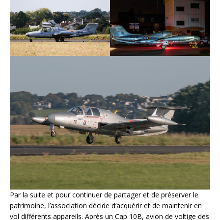
Par la suite et pour continuer de partager et de préserver le
patrimoine, l’association décide d’acquérir et de maintenir en
vol différents appareils. Après un Cap 10B, avion de voltige des