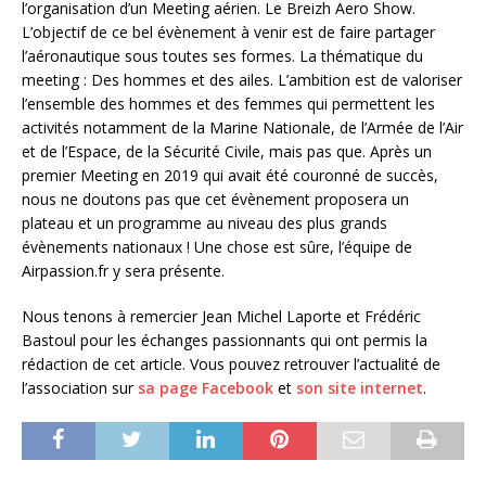
l’organisation d’un Meeting aérien. Le Breizh Aero Show.
L’objectif de ce bel évènement à venir est de faire partager
l’aéronautique sous toutes ses formes. La thématique du
meeting : Des hommes et des ailes. L’ambition est de valoriser
l’ensemble des hommes et des femmes qui permettent les
activités notamment de la Marine Nationale, de l’Armée de l’Air
et de l’Espace, de la Sécurité Civile, mais pas que. Après un
premier Meeting en 2019 qui avait été couronné de succès,
nous ne doutons pas que cet évènement proposera un
plateau et un programme au niveau des plus grands
évènements nationaux ! Une chose est sûre, l’équipe de
Airpassion.fr y sera présente.
Nous tenons à remercier Jean Michel Laporte et Frédéric
Bastoul pour les échanges passionnants qui ont permis la
rédaction de cet article. Vous pouvez retrouver l’actualité de
l’association sur
sa page Facebook
et
son site internet
.