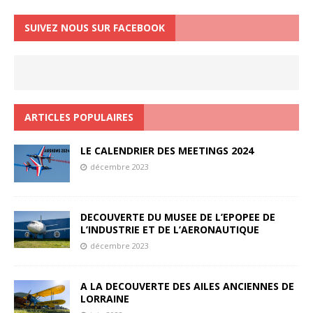
SUIVEZ NOUS SUR FACEBOOK
ARTICLES POPULAIRES
LE CALENDRIER DES MEETINGS 2024
décembre 2023
DECOUVERTE DU MUSEE DE L’EPOPEE DE
L’INDUSTRIE ET DE L’AERONAUTIQUE
décembre 2023
A LA DECOUVERTE DES AILES ANCIENNES DE
LORRAINE