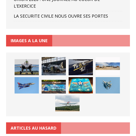
L’EXERCICE
LA SECURITE CIVILE NOUS OUVRE SES PORTES
IMAGES A LA UNE
ARTICLES AU HASARD