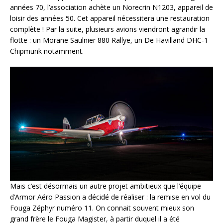
années 70, l’association achète un Norecrin N1203, appareil de
loisir des années 50. Cet appareil nécessitera une restauration
complète ! Par la suite, plusieurs avions viendront agrandir la
flotte : un Morane Saulnier 880 Rallye, un De Havilland DHC-1
Chipmunk notamment.
Mais c’est désormais un autre projet ambitieux que l’équipe
d’Armor Aéro Passion a décidé de réaliser : la remise en vol du
Fouga Zéphyr numéro 11. On connait souvent mieux son
grand frère le Fouga Magister, à partir duquel il a été