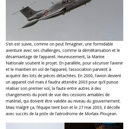
S’en est suivie, comme on peut l’imaginer, une formidable
aventure avec ses challenges, comme la démilitarisation et le
désamiantage de l’appareil. Heureusement, la Marine
Nationale soutient le projet. En parallèle, pour sécuriser l’avenir
et le maintien en vol de l’appareil, l’association parvient à
acquérir des lots de pièces détachées. En 2000, l’avion devient
un appareil civil mais il faudra attendre 2003 pour qu’il puisse
réaliser son premier vol, la faute entre autres à des
changements du point de vue des cessions amiables de
matériel, qui doivent être validée au niveau du gouvernement.
Mais malgré ça, l’équipe tient bon et le 27 mai 2003, il décolle
avec succès de la piste de l’aérodrome de Morlaix-Ploujean.