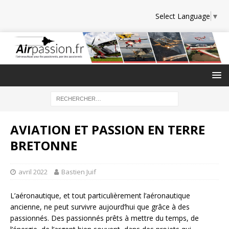
Select Language
▼
AVIATION ET PASSION EN TERRE
BRETONNE
avril 2022
Bastien Juif
L’aéronautique, et tout particulièrement l’aéronautique
ancienne, ne peut survivre aujourd’hui que grâce à des
passionnés. Des passionnés prêts à mettre du temps, de