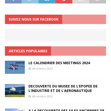
SUIVEZ NOUS SUR FACEBOOK
ARTICLES POPULAIRES
LE CALENDRIER DES MEETINGS 2024
décembre 2023
DECOUVERTE DU MUSEE DE L’EPOPEE DE
L’INDUSTRIE ET DE L’AERONAUTIQUE
décembre 2023
A LA DECOUVERTE DES AILES ANCIENNES DE