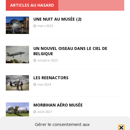
ARTICLES AU HASARD
UNE NUIT AU MUSÉE (2)
mars 2025
UN NOUVEL OISEAU DANS LE CIEL DE
BELGIQUE
octobre 2025
LES REENACTORS
mai 2024
MORBIHAN AÉRO MUSÉE
août 2021
Gérer le consentement aux