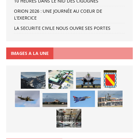
10 HEURES DANS LE NID DES CIGOGNES
ORION 2026 : UNE JOURNÉE AU COEUR DE
L’EXERCICE
LA SECURITE CIVILE NOUS OUVRE SES PORTES
IMAGES A LA UNE