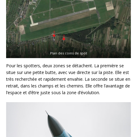
Plan des coins de spot
Pour les spotters, deux zones se détachent. La première se
situe sur une petite butte, avec vue directe sur la piste. Elle est
très recherchée et rapidement envahie. La seconde se situe en
retrait, dans les champs et les chemins. Elle offre l’avantage de
l’espace et d’être juste sous la zone d’évolution.