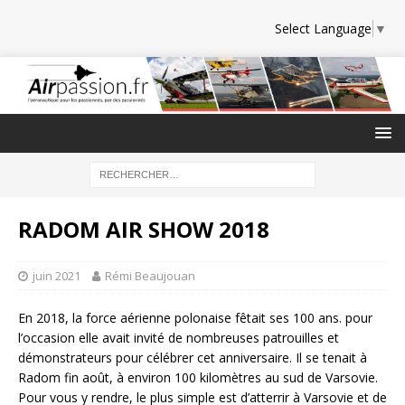
Select Language
▼
RADOM AIR SHOW 2018
juin 2021
Rémi Beaujouan
En 2018, la force aérienne polonaise fêtait ses 100 ans. pour
l’occasion elle avait invité de nombreuses patrouilles et
démonstrateurs pour célébrer cet anniversaire. Il se tenait à
Radom fin août, à environ 100 kilomètres au sud de Varsovie.
Pour vous y rendre, le plus simple est d’atterrir à Varsovie et de