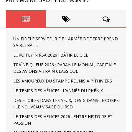
WARBIRD
UN FIDELE SERVITEUR DE L’ARMÉE DE TERRE PREND
SA RETRAITE
EURO FLY’IN RSA 2026 : BÂTIR LE CIEL
TRAÎNE-QUEUE 2026 : PARAY-LE-MONIAL, CAPITALE
DES AVIONS A TRAIN CLASSIQUE
LES AMOUREUX DU STAMPE REUNIS A PITHIVIERS
LE TEMPS DES HÉLICES : L’ANNÉE DU PHÉNIX
DES ETOILES DANS LES YEUX, DES G DANS LE CORPS
: LE NOUVEAU VISAGE DU RSD
LE TEMPS DES HELICES 2026 : ENTRE HISTOIRE ET
PASSION