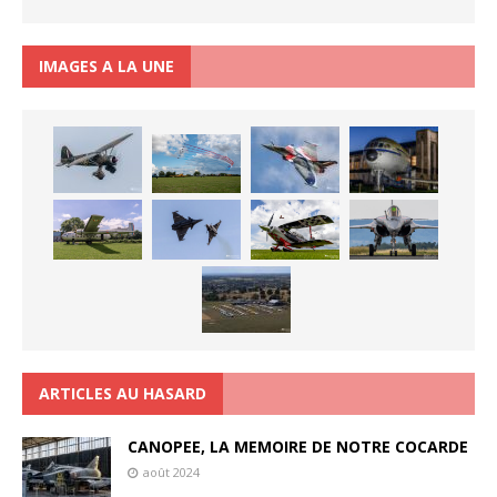
IMAGES A LA UNE
ARTICLES AU HASARD
CANOPEE, LA MEMOIRE DE NOTRE COCARDE
août 2024