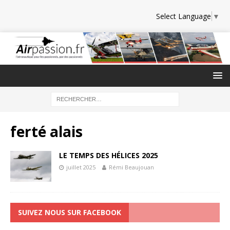
Select Language
▼
ferté alais
LE TEMPS DES HÉLICES 2025
juillet 2025
Rémi Beaujouan
SUIVEZ NOUS SUR FACEBOOK