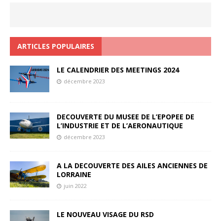
ARTICLES POPULAIRES
LE CALENDRIER DES MEETINGS 2024
décembre 2023
DECOUVERTE DU MUSEE DE L’EPOPEE DE
L’INDUSTRIE ET DE L’AERONAUTIQUE
décembre 2023
A LA DECOUVERTE DES AILES ANCIENNES DE
LORRAINE
juin 2022
LE NOUVEAU VISAGE DU RSD