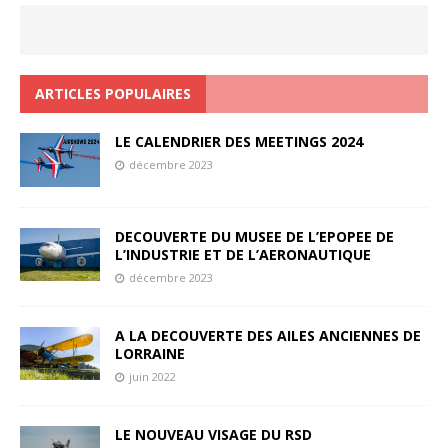
ARTICLES POPULAIRES
LE CALENDRIER DES MEETINGS 2024
décembre 2023
DECOUVERTE DU MUSEE DE L’EPOPEE DE
L’INDUSTRIE ET DE L’AERONAUTIQUE
décembre 2023
A LA DECOUVERTE DES AILES ANCIENNES DE
LORRAINE
juin 2022
LE NOUVEAU VISAGE DU RSD