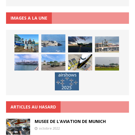
IMAGES A LA UNE
ARTICLES AU HASARD
MUSEE DE L’AVIATION DE MUNICH
octobre 2022