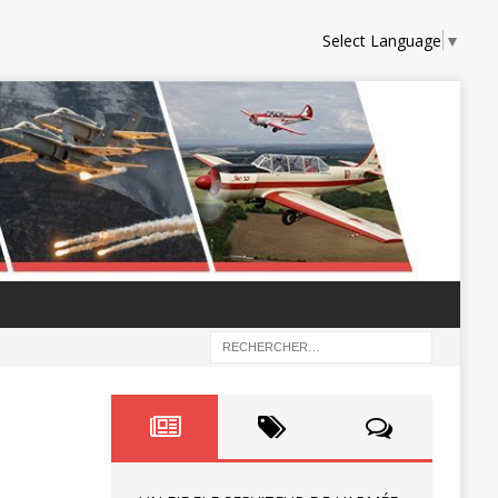
Select Language
▼