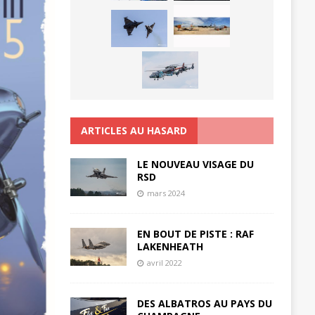
ARTICLES AU HASARD
LE NOUVEAU VISAGE DU
RSD
mars 2024
EN BOUT DE PISTE : RAF
LAKENHEATH
avril 2022
DES ALBATROS AU PAYS DU