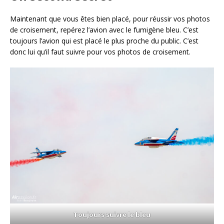
Maintenant que vous êtes bien placé, pour réussir vos photos
de croisement, repérez l’avion avec le fumigène bleu. C’est
toujours l’avion qui est placé le plus proche du public. C’est
donc lui qu’il faut suivre pour vos photos de croisement.
Toujours suivre le bleu