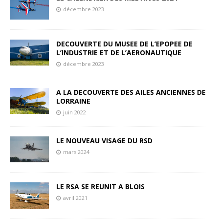
décembre 2023
DECOUVERTE DU MUSEE DE L’EPOPEE DE
L’INDUSTRIE ET DE L’AERONAUTIQUE
décembre 2023
A LA DECOUVERTE DES AILES ANCIENNES DE
LORRAINE
juin 2022
LE NOUVEAU VISAGE DU RSD
mars 2024
LE RSA SE REUNIT A BLOIS
avril 2021