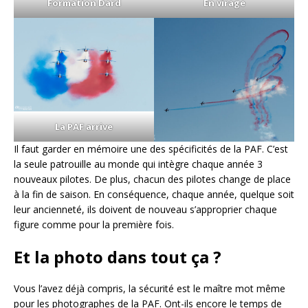
Formation Dard
En virage
La PAF arrive
Il faut garder en mémoire une des spécificités de la PAF. C’est
la seule patrouille au monde qui intègre chaque année 3
nouveaux pilotes. De plus, chacun des pilotes change de place
à la fin de saison. En conséquence, chaque année, quelque soit
leur ancienneté, ils doivent de nouveau s’approprier chaque
figure comme pour la première fois.
Et la photo dans tout ça ?
Vous l’avez déjà compris, la sécurité est le maître mot même
pour les photographes de la PAF. Ont-ils encore le temps de