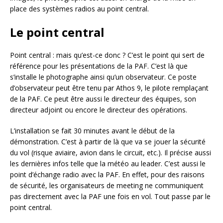
place des systèmes radios au point central.
Le point central
Point central : mais qu’est-ce donc ? C’est le point qui sert de
référence pour les présentations de la PAF. C’est là que
s’installe le photographe ainsi qu’un observateur. Ce poste
d’observateur peut être tenu par Athos 9, le pilote remplaçant
de la PAF. Ce peut être aussi le directeur des équipes, son
directeur adjoint ou encore le directeur des opérations.
L’installation se fait 30 minutes avant le début de la
démonstration. C’est à partir de là que va se jouer la sécurité
du vol (risque aviaire, avion dans le circuit, etc.). Il précise aussi
les dernières infos telle que la météo au leader. C’est aussi le
point d’échange radio avec la PAF. En effet, pour des raisons
de sécurité, les organisateurs de meeting ne communiquent
pas directement avec la PAF une fois en vol. Tout passe par le
point central.