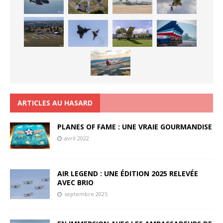
ARTICLES AU HASARD
PLANES OF FAME : UNE VRAIE GOURMANDISE
avril 2022
AIR LEGEND : UNE ÉDITION 2025 RELEVÉE
AVEC BRIO
septembre 2025