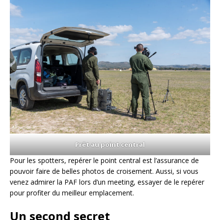
Prêt au point central
Pour les spotters, repérer le point central est l’assurance de
pouvoir faire de belles photos de croisement. Aussi, si vous
venez admirer la PAF lors d’un meeting, essayer de le repérer
pour profiter du meilleur emplacement.
Un second secret