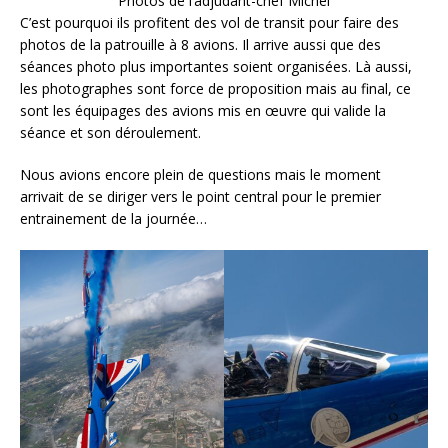
Photos de l’adjudant-chef Michel
C’est pourquoi ils profitent des vol de transit pour faire des
photos de la patrouille à 8 avions. Il arrive aussi que des
séances photo plus importantes soient organisées. Là aussi,
les photographes sont force de proposition mais au final, ce
sont les équipages des avions mis en œuvre qui valide la
séance et son déroulement.
Nous avions encore plein de questions mais le moment
arrivait de se diriger vers le point central pour le premier
entrainement de la journée…