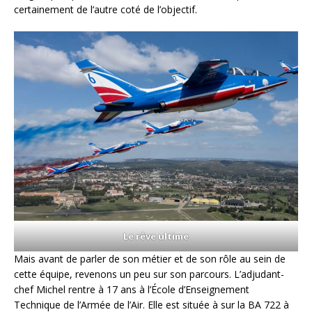
certainement de l’autre coté de l’objectif.
Le rêve ultime
Mais avant de parler de son métier et de son rôle au sein de
cette équipe, revenons un peu sur son parcours. L’adjudant-
chef Michel rentre à 17 ans à l’École d’Enseignement
Technique de l’Armée de l’Air. Elle est située à sur la BA 722 à