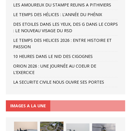
LES AMOUREUX DU STAMPE REUNIS A PITHIVIERS
LE TEMPS DES HÉLICES : L’ANNÉE DU PHÉNIX
DES ETOILES DANS LES YEUX, DES G DANS LE CORPS
: LE NOUVEAU VISAGE DU RSD
LE TEMPS DES HELICES 2026 : ENTRE HISTOIRE ET
PASSION
10 HEURES DANS LE NID DES CIGOGNES
ORION 2026 : UNE JOURNÉE AU COEUR DE
L’EXERCICE
LA SECURITE CIVILE NOUS OUVRE SES PORTES
IMAGES A LA UNE