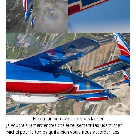
Encore un peu avant de vous laisser
Je voudrais remercier très chaleureusement l’adjudant-chef
Michel pour le temps qu’il a bien voulu nous accorder. Les