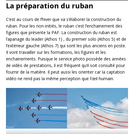
La préparation du ruban
C’est au cours de l’hiver que va s’élaborer la construction du
ruban. Pour les non-initiés, le ruban c’est l’enchainement des
figures que présente la PAF. La construction du ruban est
l’apanage du leader (Athos 1) , du premier solo (Athos 5) et de
l’extérieur gauche (Athos 7) qui sont les plus anciens en poste.
Il vont travailler sur les formations, les figures et les
enchainements. Puisque le service photo possède des années
de vidéo de prestations, il est fréquent qu’il soit consulté pour
fournir de la matière. Il peut aussi les orienter car la captation
vidéo ne rend pas la même perception que l’œil humain.