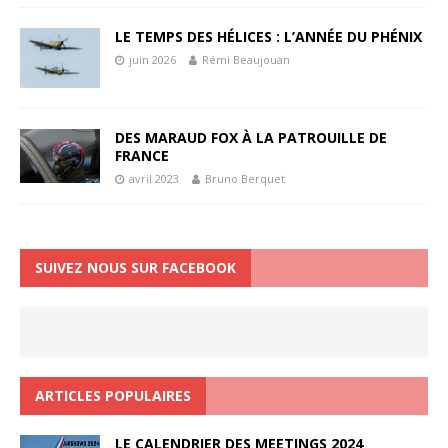
LE TEMPS DES HÉLICES : L’ANNÉE DU PHÉNIX
juin 2026
Rémi Beaujouan
DES MARAUD FOX À LA PATROUILLE DE
FRANCE
avril 2023
Bruno Berquet
SUIVEZ NOUS SUR FACEBOOK
ARTICLES POPULAIRES
LE CALENDRIER DES MEETINGS 2024