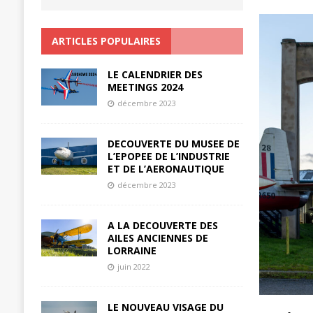
ARTICLES POPULAIRES
LE CALENDRIER DES
MEETINGS 2024
décembre 2023
DECOUVERTE DU MUSEE DE
L’EPOPEE DE L’INDUSTRIE
ET DE L’AERONAUTIQUE
décembre 2023
A LA DECOUVERTE DES
AILES ANCIENNES DE
LORRAINE
juin 2022
LE NOUVEAU VISAGE DU