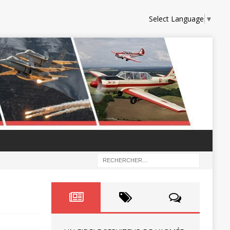
Select Language
▼