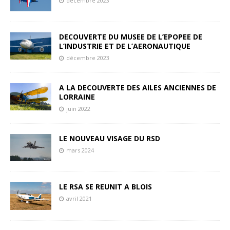
décembre 2023
DECOUVERTE DU MUSEE DE L’EPOPEE DE
L’INDUSTRIE ET DE L’AERONAUTIQUE
décembre 2023
A LA DECOUVERTE DES AILES ANCIENNES DE
LORRAINE
juin 2022
LE NOUVEAU VISAGE DU RSD
mars 2024
LE RSA SE REUNIT A BLOIS
avril 2021