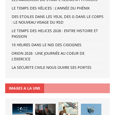
LE TEMPS DES HÉLICES : L’ANNÉE DU PHÉNIX
DES ETOILES DANS LES YEUX, DES G DANS LE CORPS
: LE NOUVEAU VISAGE DU RSD
LE TEMPS DES HELICES 2026 : ENTRE HISTOIRE ET
PASSION
10 HEURES DANS LE NID DES CIGOGNES
ORION 2026 : UNE JOURNÉE AU COEUR DE
L’EXERCICE
LA SECURITE CIVILE NOUS OUVRE SES PORTES
IMAGES A LA UNE