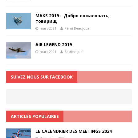
MAKS 2019 – Добро пожаловать,
товарищ
mars 2021
Rémi Beaujouan
AIR LEGEND 2019
mars 2021
Bastien Juif
SUIVEZ NOUS SUR FACEBOOK
ARTICLES POPULAIRES
LE CALENDRIER DES MEETINGS 2024