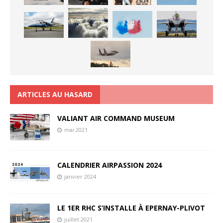
ARTICLES AU HASARD
VALIANT AIR COMMAND MUSEUM
mai 2021
CALENDRIER AIRPASSION 2024
janvier 2024
LE 1ER RHC S’INSTALLE À EPERNAY-PLIVOT
juillet 2021