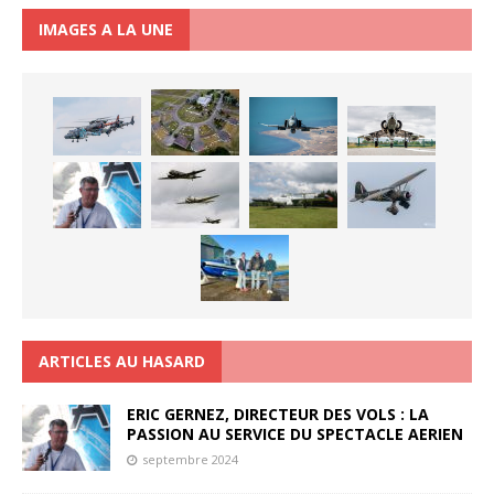
IMAGES A LA UNE
ARTICLES AU HASARD
ERIC GERNEZ, DIRECTEUR DES VOLS : LA
PASSION AU SERVICE DU SPECTACLE AERIEN
septembre 2024