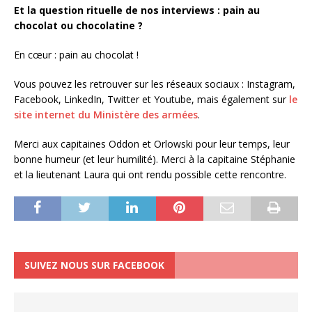
Et la question rituelle de nos interviews : pain au
chocolat ou chocolatine ?
En cœur : pain au chocolat !
Vous pouvez les retrouver sur les réseaux sociaux : Instagram,
Facebook, LinkedIn, Twitter et Youtube, mais également sur
le
site internet du Ministère des armées
.
Merci aux capitaines Oddon et Orlowski pour leur temps, leur
bonne humeur (et leur humilité). Merci à la capitaine Stéphanie
et la lieutenant Laura qui ont rendu possible cette rencontre.
SUIVEZ NOUS SUR FACEBOOK