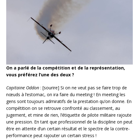
On a parlé de la compétition et de la représentation,
vous préférez l’une des deux ?
Capitaine Oddon
: [sourire] Si on ne veut pas se faire trop de
nœuds à l’estomac, on ira faire du meeting ! En meeting les
gens sont toujours admiratifs de la prestation qu’on donne. En
compétition on se retrouve confronté au classement, au
jugement, et mine de rien, l’étiquette de pilote militaire rajoute
une pression. En tant que professionnel de la discipline on peut
être en attente d’un certain résultat et le spectre de la contre-
performance peut rajouter un certain stress !