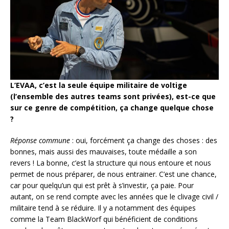
L’EVAA, c’est la seule équipe militaire de voltige
(l’ensemble des autres teams sont privées), est-ce que
sur ce genre de compétition, ça change quelque chose
?
Réponse commune
: oui, forcément ça change des choses : des
bonnes, mais aussi des mauvaises, toute médaille a son
revers ! La bonne, c’est la structure qui nous entoure et nous
permet de nous préparer, de nous entrainer. C’est une chance,
car pour quelqu’un qui est prêt à s’investir, ça paie. Pour
autant, on se rend compte avec les années que le clivage civil /
militaire tend à se réduire. Il y a notamment des équipes
comme la Team BlackWorf qui bénéficient de conditions