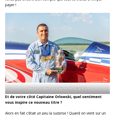
payer !
Image Armée de l’Air et de l’Espace
Et de votre côté Capitaine Orlowski, quel sentiment
vous inspire ce nouveau titre ?
Alors en fait c’était un peu la surprise ! Quand on vient sur un