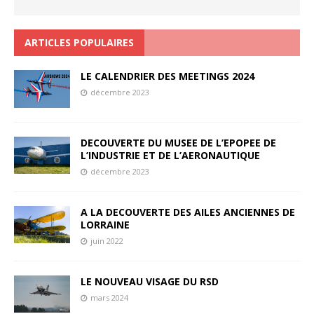
ARTICLES POPULAIRES
LE CALENDRIER DES MEETINGS 2024
décembre 2023
DECOUVERTE DU MUSEE DE L’EPOPEE DE
L’INDUSTRIE ET DE L’AERONAUTIQUE
décembre 2023
A LA DECOUVERTE DES AILES ANCIENNES DE
LORRAINE
juin 2022
LE NOUVEAU VISAGE DU RSD
mars 2024