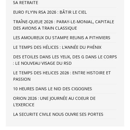
SA RETRAITE
EURO FLY’IN RSA 2026 : BÂTIR LE CIEL
TRAÎNE-QUEUE 2026 : PARAY-LE-MONIAL, CAPITALE
DES AVIONS A TRAIN CLASSIQUE
LES AMOUREUX DU STAMPE REUNIS A PITHIVIERS
LE TEMPS DES HÉLICES : L’ANNÉE DU PHÉNIX
DES ETOILES DANS LES YEUX, DES G DANS LE CORPS
: LE NOUVEAU VISAGE DU RSD
LE TEMPS DES HELICES 2026 : ENTRE HISTOIRE ET
PASSION
10 HEURES DANS LE NID DES CIGOGNES
ORION 2026 : UNE JOURNÉE AU COEUR DE
L’EXERCICE
LA SECURITE CIVILE NOUS OUVRE SES PORTES