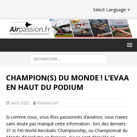
Select Language
▼
CHAMPION(S) DU MONDE ! L’EVAA
EN HAUT DU PODIUM
août 2022
Bastien Juif
Si comme nous, vous êtes passionnés d’aviation, vous n’avez
sans doute pas manqué cette information : lors des derniers
31 st FAI World Aerobatic Championship, ou Championnat du