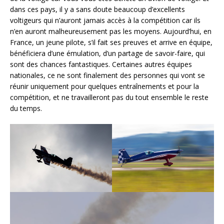
dans ces pays, il y a sans doute beaucoup d’excellents
voltigeurs qui n’auront jamais accès à la compétition car ils
n’en auront malheureusement pas les moyens. Aujourd’hui, en
France, un jeune pilote, s’il fait ses preuves et arrive en équipe,
bénéficiera d’une émulation, d’un partage de savoir-faire, qui
sont des chances fantastiques. Certaines autres équipes
nationales, ce ne sont finalement des personnes qui vont se
réunir uniquement pour quelques entraînements et pour la
compétition, et ne travailleront pas du tout ensemble le reste
du temps.