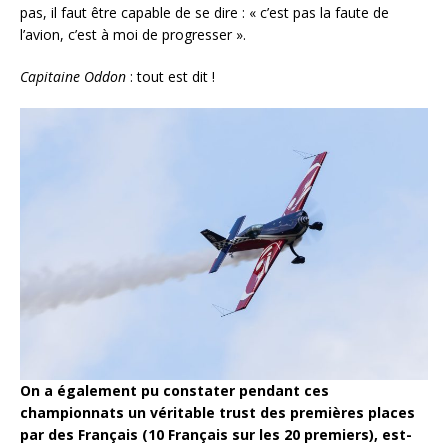
pas, il faut être capable de se dire : « c’est pas la faute de
l’avion, c’est à moi de progresser ».
Capitaine Oddon
: tout est dit !
On a également pu constater pendant ces
championnats un véritable trust des premières places
par des Français (10 Français sur les 20 premiers), est-