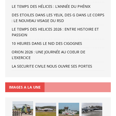
LE TEMPS DES HÉLICES : L’ANNÉE DU PHÉNIX
DES ETOILES DANS LES YEUX, DES G DANS LE CORPS
: LE NOUVEAU VISAGE DU RSD
LE TEMPS DES HELICES 2026 : ENTRE HISTOIRE ET
PASSION
10 HEURES DANS LE NID DES CIGOGNES
ORION 2026 : UNE JOURNÉE AU COEUR DE
L’EXERCICE
LA SECURITE CIVILE NOUS OUVRE SES PORTES
IMAGES A LA UNE