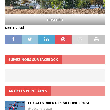
NH90 NFH
Merci Devid
SUIVEZ NOUS SUR FACEBOOK
ARTICLES POPULAIRES
LE CALENDRIER DES MEETINGS 2024
décembre 2023