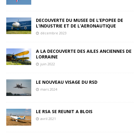
DECOUVERTE DU MUSEE DE L’EPOPEE DE
L’INDUSTRIE ET DE L’AERONAUTIQUE
décembre 2023
A LA DECOUVERTE DES AILES ANCIENNES DE
LORRAINE
juin 2022
LE NOUVEAU VISAGE DU RSD
mars 2024
LE RSA SE REUNIT A BLOIS
avril 2021