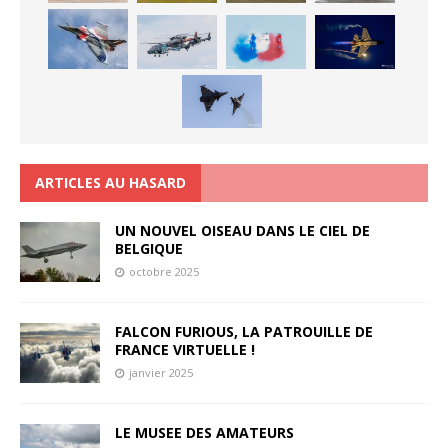
ARTICLES AU HASARD
UN NOUVEL OISEAU DANS LE CIEL DE
BELGIQUE
octobre 2025
FALCON FURIOUS, LA PATROUILLE DE
FRANCE VIRTUELLE !
janvier 2025
LE MUSEE DES AMATEURS