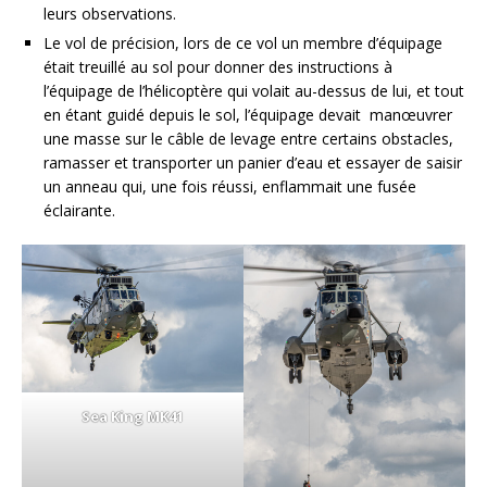
leurs observations.
Le vol de précision, lors de ce vol un membre d’équipage
était treuillé au sol pour donner des instructions à
l’équipage de l’hélicoptère qui volait au-dessus de lui, et tout
en étant guidé depuis le sol, l’équipage devait manœuvrer
une masse sur le câble de levage entre certains obstacles,
ramasser et transporter un panier d’eau et essayer de saisir
un anneau qui, une fois réussi, enflammait une fusée
éclairante.
Sea King MK41