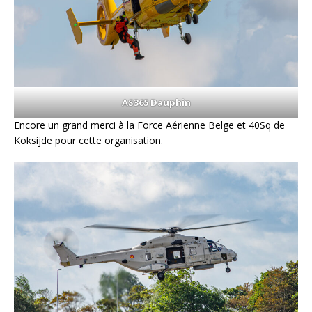
AS365 Dauphin
Encore un grand merci à la Force Aérienne Belge et 40Sq de
Koksijde pour cette organisation.