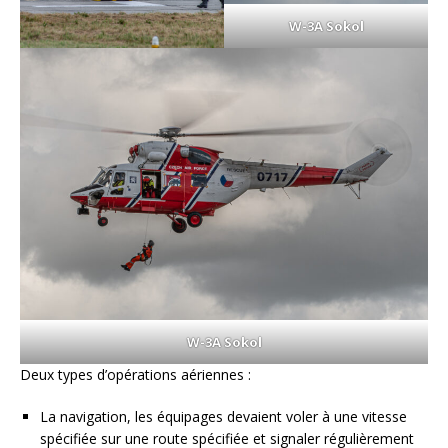
W-3A Sokol
W-3A Sokol
Deux types d’opérations aériennes :
La navigation, les équipages devaient voler à une vitesse
spécifiée sur une route spécifiée et signaler régulièrement