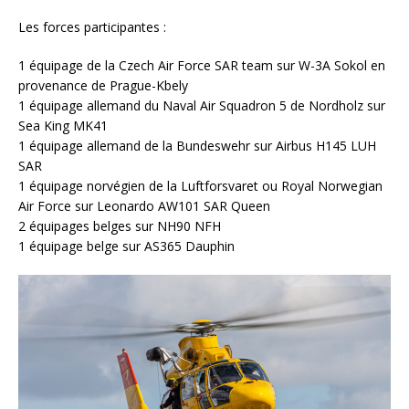
Les forces participantes :
1 équipage de la Czech Air Force SAR team sur W-3A Sokol en
provenance de Prague-Kbely
1 équipage allemand du Naval Air Squadron 5 de Nordholz sur
Sea King MK41
1 équipage allemand de la Bundeswehr sur Airbus H145 LUH
SAR
1 équipage norvégien de la Luftforsvaret ou Royal Norwegian
Air Force sur Leonardo AW101 SAR Queen
2 équipages belges sur NH90 NFH
1 équipage belge sur AS365 Dauphin