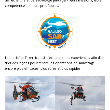
de recherche et de sauvetage partagent leurs missions, leurs
compétences et leurs procédures.
L’objectif de l’exercice est d’échanger des expériences afin d’en
tirer des leçons pour rendre les opérations de sauvetage
encore plus efficaces, plus sûres et plus rapides.