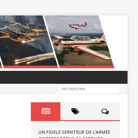
UN FIDELE SERVITEUR DE L’ARMÉE