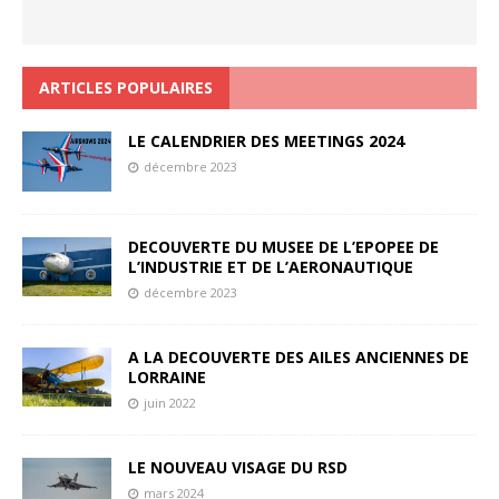
ARTICLES POPULAIRES
LE CALENDRIER DES MEETINGS 2024
décembre 2023
DECOUVERTE DU MUSEE DE L’EPOPEE DE
L’INDUSTRIE ET DE L’AERONAUTIQUE
décembre 2023
A LA DECOUVERTE DES AILES ANCIENNES DE
LORRAINE
juin 2022
LE NOUVEAU VISAGE DU RSD
mars 2024