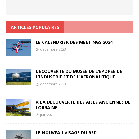
ARTICLES POPULAIRES
LE CALENDRIER DES MEETINGS 2024
décembre 2023
DECOUVERTE DU MUSEE DE L’EPOPEE DE
L’INDUSTRIE ET DE L’AERONAUTIQUE
décembre 2023
A LA DECOUVERTE DES AILES ANCIENNES DE
LORRAINE
juin 2022
LE NOUVEAU VISAGE DU RSD