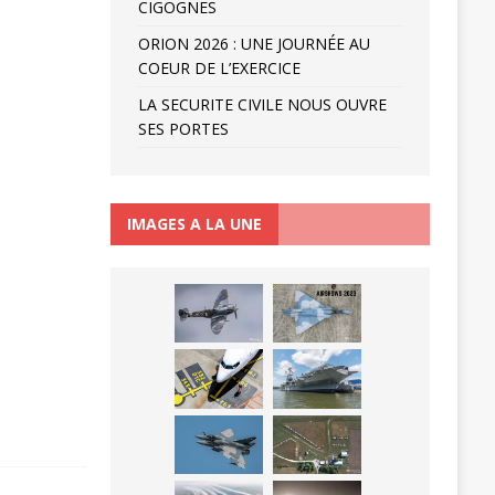
CIGOGNES
ORION 2026 : UNE JOURNÉE AU
COEUR DE L’EXERCICE
LA SECURITE CIVILE NOUS OUVRE
SES PORTES
IMAGES A LA UNE