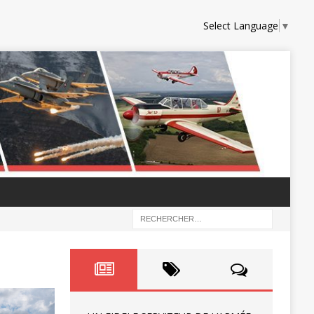
Select Language
▼