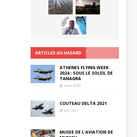
ARTICLES AU HASARD
ATHENES FLYING WEEK
2024 : SOUS LE SOLEIL DE
TANAGRA
mars 2025
COUTEAU DELTA 2021
juin 2021
MUSEE DE L’AVIATION DE