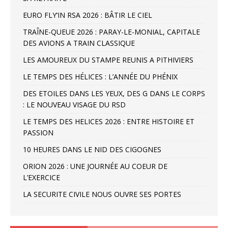
EURO FLY’IN RSA 2026 : BÂTIR LE CIEL
TRAÎNE-QUEUE 2026 : PARAY-LE-MONIAL, CAPITALE
DES AVIONS A TRAIN CLASSIQUE
LES AMOUREUX DU STAMPE REUNIS A PITHIVIERS
LE TEMPS DES HÉLICES : L’ANNÉE DU PHÉNIX
DES ETOILES DANS LES YEUX, DES G DANS LE CORPS
: LE NOUVEAU VISAGE DU RSD
LE TEMPS DES HELICES 2026 : ENTRE HISTOIRE ET
PASSION
10 HEURES DANS LE NID DES CIGOGNES
ORION 2026 : UNE JOURNÉE AU COEUR DE
L’EXERCICE
LA SECURITE CIVILE NOUS OUVRE SES PORTES