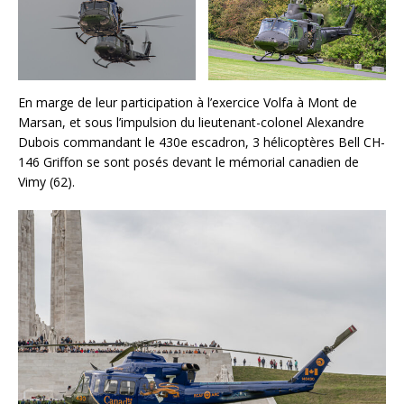
En marge de leur participation à l’exercice Volfa à Mont de
Marsan, et sous l’impulsion du lieutenant-colonel Alexandre
Dubois commandant le 430e escadron, 3 hélicoptères Bell CH-
146 Griffon se sont posés devant le mémorial canadien de
Vimy (62).