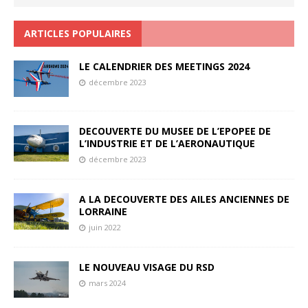
ARTICLES POPULAIRES
LE CALENDRIER DES MEETINGS 2024
décembre 2023
DECOUVERTE DU MUSEE DE L’EPOPEE DE
L’INDUSTRIE ET DE L’AERONAUTIQUE
décembre 2023
A LA DECOUVERTE DES AILES ANCIENNES DE
LORRAINE
juin 2022
LE NOUVEAU VISAGE DU RSD
mars 2024