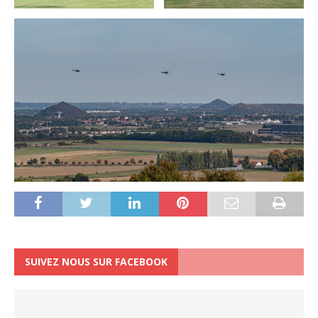
SUIVEZ NOUS SUR FACEBOOK