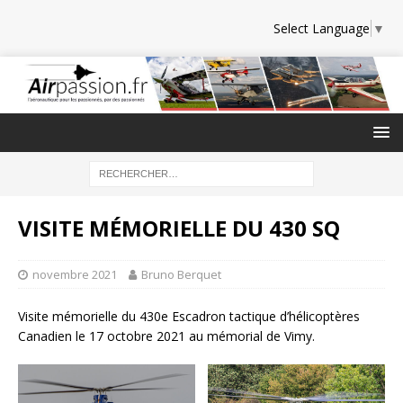
Select Language
▼
VISITE MÉMORIELLE DU 430 SQ
novembre 2021
Bruno Berquet
Visite mémorielle du 430e Escadron tactique d’hélicoptères
Canadien le 17 octobre 2021 au mémorial de Vimy.