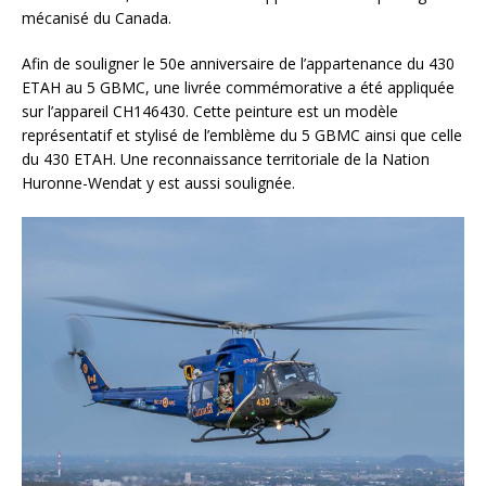
mécanisé du Canada.
Afin de souligner le 50e anniversaire de l’appartenance du 430
ETAH au 5 GBMC, une livrée commémorative a été appliquée
sur l’appareil CH146430. Cette peinture est un modèle
représentatif et stylisé de l’emblème du 5 GBMC ainsi que celle
du 430 ETAH. Une reconnaissance territoriale de la Nation
Huronne-Wendat y est aussi soulignée.