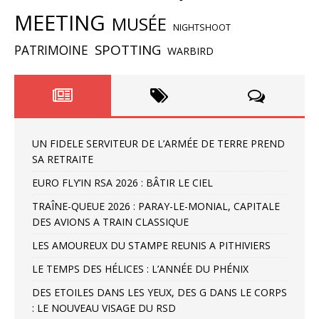
MEETING
MUSÉE
NIGHTSHOOT
SPOTTING
PATRIMOINE
WARBIRD
UN FIDELE SERVITEUR DE L’ARMÉE DE TERRE PREND
SA RETRAITE
EURO FLY’IN RSA 2026 : BÂTIR LE CIEL
TRAÎNE-QUEUE 2026 : PARAY-LE-MONIAL, CAPITALE
DES AVIONS A TRAIN CLASSIQUE
LES AMOUREUX DU STAMPE REUNIS A PITHIVIERS
LE TEMPS DES HÉLICES : L’ANNÉE DU PHÉNIX
DES ETOILES DANS LES YEUX, DES G DANS LE CORPS
: LE NOUVEAU VISAGE DU RSD