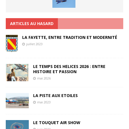
ARTICLES AU HASARD
LA FAYETTE, ENTRE TRADITION ET MODERNITÉ
juillet 2023
LE TEMPS DES HELICES 2026 : ENTRE
HISTOIRE ET PASSION
mai 2026
LA PISTE AUX ETOILES
mai 2023
LE TOUQUET AIR SHOW