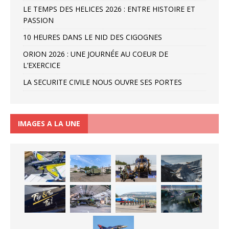
LE TEMPS DES HELICES 2026 : ENTRE HISTOIRE ET
PASSION
10 HEURES DANS LE NID DES CIGOGNES
ORION 2026 : UNE JOURNÉE AU COEUR DE
L’EXERCICE
LA SECURITE CIVILE NOUS OUVRE SES PORTES
IMAGES A LA UNE