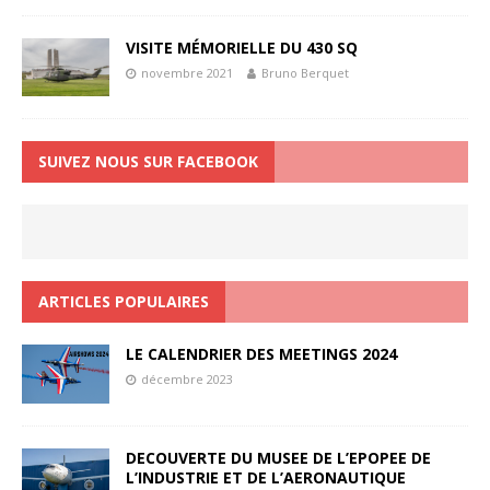
VISITE MÉMORIELLE DU 430 SQ
novembre 2021
Bruno Berquet
SUIVEZ NOUS SUR FACEBOOK
ARTICLES POPULAIRES
LE CALENDRIER DES MEETINGS 2024
décembre 2023
DECOUVERTE DU MUSEE DE L’EPOPEE DE
L’INDUSTRIE ET DE L’AERONAUTIQUE