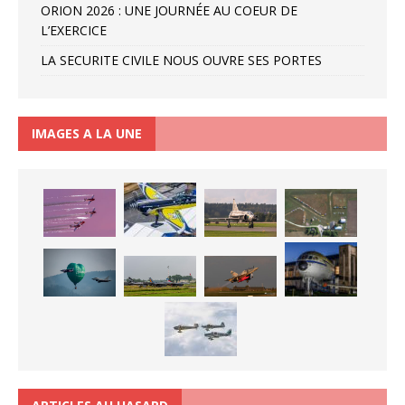
ORION 2026 : UNE JOURNÉE AU COEUR DE
L’EXERCICE
LA SECURITE CIVILE NOUS OUVRE SES PORTES
IMAGES A LA UNE