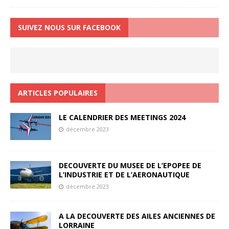
SUIVEZ NOUS SUR FACEBOOK
ARTICLES POPULAIRES
LE CALENDRIER DES MEETINGS 2024
décembre 2023
DECOUVERTE DU MUSEE DE L’EPOPEE DE
L’INDUSTRIE ET DE L’AERONAUTIQUE
décembre 2023
A LA DECOUVERTE DES AILES ANCIENNES DE
LORRAINE