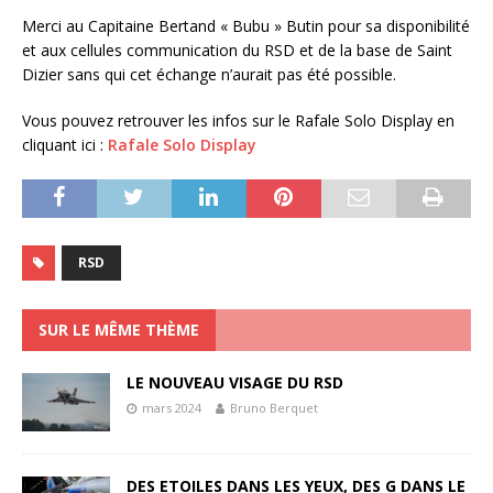
Merci au Capitaine Bertand « Bubu » Butin pour sa disponibilité
et aux cellules communication du RSD et de la base de Saint
Dizier sans qui cet échange n’aurait pas été possible.
Vous pouvez retrouver les infos sur le Rafale Solo Display en
cliquant ici :
Rafale Solo Display
RSD
SUR LE MÊME THÈME
LE NOUVEAU VISAGE DU RSD
mars 2024
Bruno Berquet
DES ETOILES DANS LES YEUX, DES G DANS LE