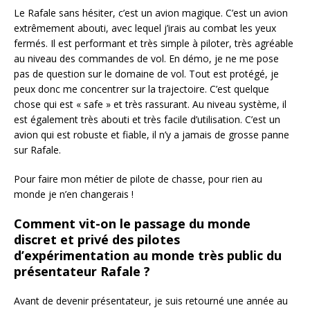
Le Rafale sans hésiter, c’est un avion magique. C’est un avion
extrêmement abouti, avec lequel j’irais au combat les yeux
fermés. Il est performant et très simple à piloter, très agréable
au niveau des commandes de vol. En démo, je ne me pose
pas de question sur le domaine de vol. Tout est protégé, je
peux donc me concentrer sur la trajectoire. C’est quelque
chose qui est « safe » et très rassurant. Au niveau système, il
est également très abouti et très facile d’utilisation. C’est un
avion qui est robuste et fiable, il n’y a jamais de grosse panne
sur Rafale.
Pour faire mon métier de pilote de chasse, pour rien au
monde je n’en changerais !
Comment vit-on le passage du monde
discret et privé des pilotes
d’expérimentation au monde très public du
présentateur Rafale ?
Avant de devenir présentateur, je suis retourné une année au