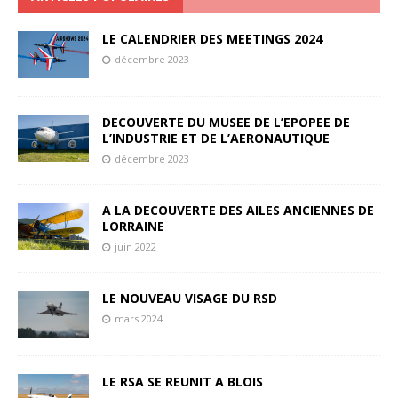
LE CALENDRIER DES MEETINGS 2024
décembre 2023
DECOUVERTE DU MUSEE DE L’EPOPEE DE
L’INDUSTRIE ET DE L’AERONAUTIQUE
décembre 2023
A LA DECOUVERTE DES AILES ANCIENNES DE
LORRAINE
juin 2022
LE NOUVEAU VISAGE DU RSD
mars 2024
LE RSA SE REUNIT A BLOIS