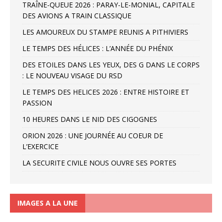
TRAÎNE-QUEUE 2026 : PARAY-LE-MONIAL, CAPITALE
DES AVIONS A TRAIN CLASSIQUE
LES AMOUREUX DU STAMPE REUNIS A PITHIVIERS
LE TEMPS DES HÉLICES : L’ANNÉE DU PHÉNIX
DES ETOILES DANS LES YEUX, DES G DANS LE CORPS
: LE NOUVEAU VISAGE DU RSD
LE TEMPS DES HELICES 2026 : ENTRE HISTOIRE ET
PASSION
10 HEURES DANS LE NID DES CIGOGNES
ORION 2026 : UNE JOURNÉE AU COEUR DE
L’EXERCICE
LA SECURITE CIVILE NOUS OUVRE SES PORTES
IMAGES A LA UNE