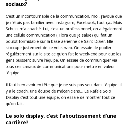
sociaux?
C’est un incontournable de la communication, moi, j’avoue que
je n’étais pas familier avec Instagram, Facebook, tout ça.. Mais
Schuss m’a coaché. Lui, c’est un professionnel, on a également
une cellule communication ( Flora que je salue) qui fait un
boulot formidable sur la base aérienne de Saint Dizier. Elle
s’occupe justement de ce volet web. On essaie de publier
régulièrement sur le site ce qu’on fait le week-end pour que les
gens puissent suivre l’équipe. On essaie de communiquer via
tous ces canaux de communications pour mettre en valeur
l’équipe.
Il faut bien avoir en tête que je ne suis pas seul dans l’équipe : il
y a le coach, une équipe de mécaniciens… Le Rafale Solo
Display c’est tout une équipe, on essaie de montrer tout ce
qu’on fait.
Le solo display, c’est l’aboutissement d’une
carrière?