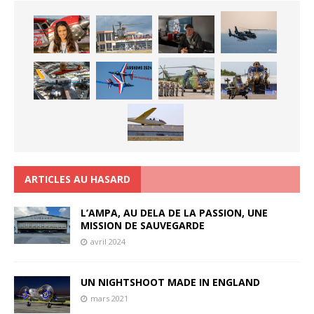
ARTICLES AU HASARD
L’AMPA, AU DELA DE LA PASSION, UNE
MISSION DE SAUVEGARDE
avril 2024
UN NIGHTSHOOT MADE IN ENGLAND
mars 2021