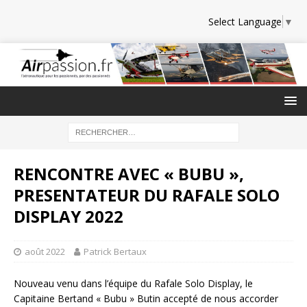
Select Language
▼
RENCONTRE AVEC « BUBU »,
PRESENTATEUR DU RAFALE SOLO
DISPLAY 2022
août 2022
Patrick Bertaux
Nouveau venu dans l’équipe du Rafale Solo Display, le
Capitaine Bertand « Bubu » Butin accepté de nous accorder