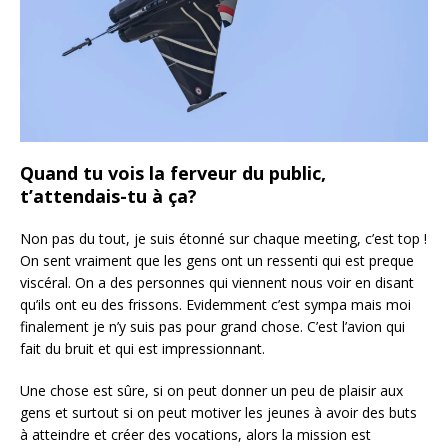
Quand tu vois la ferveur du public,
t’attendais-tu à ça?
Non pas du tout, je suis étonné sur chaque meeting, c’est top !
On sent vraiment que les gens ont un ressenti qui est preque
viscéral. On a des personnes qui viennent nous voir en disant
qu’ils ont eu des frissons. Evidemment c’est sympa mais moi
finalement je n’y suis pas pour grand chose. C’est l’avion qui
fait du bruit et qui est impressionnant.
Une chose est sûre, si on peut donner un peu de plaisir aux
gens et surtout si on peut motiver les jeunes à avoir des buts
à atteindre et créer des vocations, alors la mission est