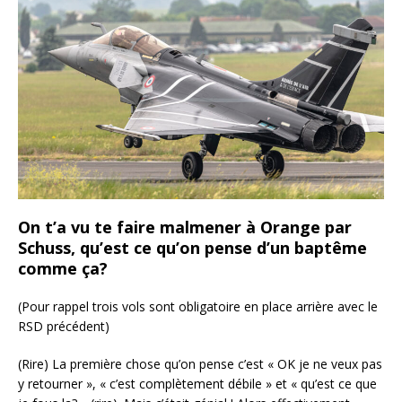
On t’a vu te faire malmener à Orange par
Schuss, qu’est ce qu’on pense d’un baptême
comme ça?
(Pour rappel trois vols sont obligatoire en place arrière avec le
RSD précédent)
(Rire) La première chose qu’on pense c’est « OK je ne veux pas
y retourner », « c’est complètement débile » et « qu’est ce que