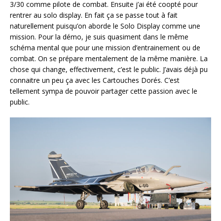
3/30 comme pilote de combat. Ensuite j’ai été coopté pour
rentrer au solo display. En fait ça se passe tout à fait
naturellement puisqu’on aborde le Solo Display comme une
mission. Pour la démo, je suis quasiment dans le même
schéma mental que pour une mission d’entrainement ou de
combat. On se prépare mentalement de la même manière. La
chose qui change, effectivement, c’est le public. J’avais déjà pu
connaitre un peu ça avec les Cartouches Dorés. C’est
tellement sympa de pouvoir partager cette passion avec le
public.