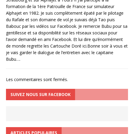
formation de la 1ère Patrouille de France sur simulateur
Alphajet en 1982. Je suis complètement épaté par le pilotage
du Rafale et son domaine de vol.je suivais déjà Tao puis
Babouc par les vidéos sur Facebook. Je remercie Bubu pour sa
gentillesse et sa disponibilité sur les réseaux sociaux pour
l’avoir demandé en ami Facebook. Et lui dire qu’énormément
de monde regrette les Cartouche Doré ici.Bonne soir à vous et
je vais garder le dialogue de l’entretien avec le capitaine
Bubu….
Les commentaires sont fermés.
SUIVEZ NOUS SUR FACEBOOK
ARTICLES POPULAIRES