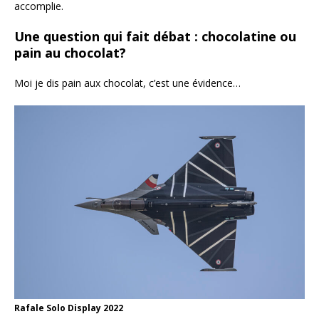
accomplie.
Une question qui fait débat : chocolatine ou
pain au chocolat?
Moi je dis pain aux chocolat, c’est une évidence…
Rafale Solo Display 2022