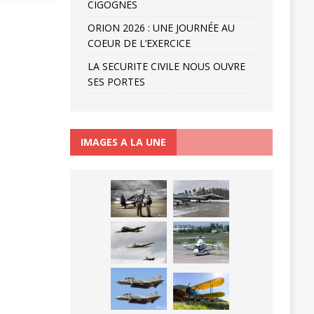
CIGOGNES
ORION 2026 : UNE JOURNÉE AU
COEUR DE L’EXERCICE
LA SECURITE CIVILE NOUS OUVRE
SES PORTES
IMAGES A LA UNE