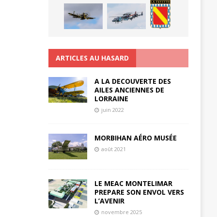
ARTICLES AU HASARD
A LA DECOUVERTE DES
AILES ANCIENNES DE
LORRAINE
juin 2022
MORBIHAN AÉRO MUSÉE
août 2021
LE MEAC MONTELIMAR
PREPARE SON ENVOL VERS
L’AVENIR
novembre 2025