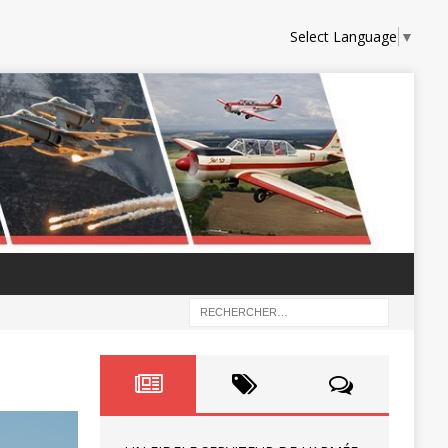
Select Language
▼