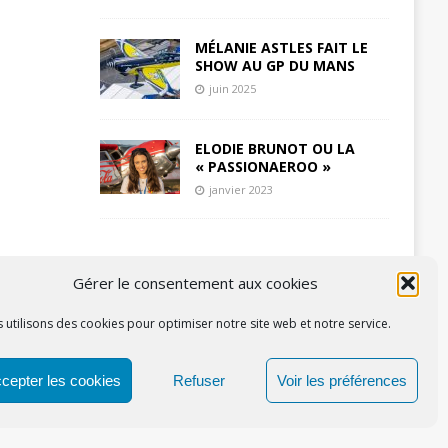
MÉLANIE ASTLES FAIT LE
SHOW AU GP DU MANS
juin 2025
ELODIE BRUNOT OU LA
« PASSIONAEROO »
janvier 2023
Gérer le consentement aux cookies
 utilisons des cookies pour optimiser notre site web et notre service.
cepter les cookies
Refuser
Voir les préférences